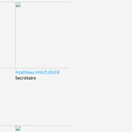
Matthieu MAZURIER
Secrétaire