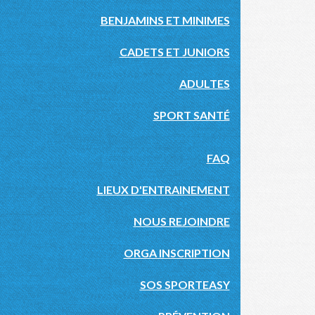
BENJAMINS ET MINIMES
CADETS ET JUNIORS
ADULTES
SPORT SANTÉ
FAQ
LIEUX D'ENTRAINEMENT
NOUS REJOINDRE
ORGA INSCRIPTION
SOS SPORTEASY