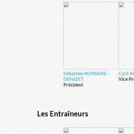
Sébastien ROMAIRE-
Cyril
DENIZET
Vice Pr
Président
Les Entraîneurs