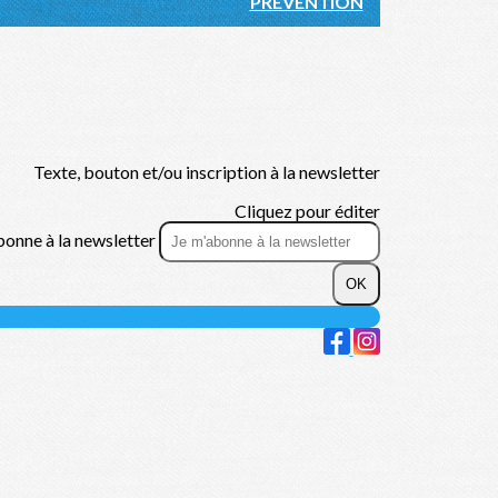
PRÉVENTION
Texte, bouton et/ou inscription à la newsletter
Cliquez pour éditer
bonne à la newsletter
OK