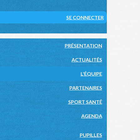
SE CONNECTER
PRÉSENTATION
ACTUALITÉS
L'ÉQUIPE
PARTENAIRES
SPORT SANTÉ
AGENDA
PUPILLES