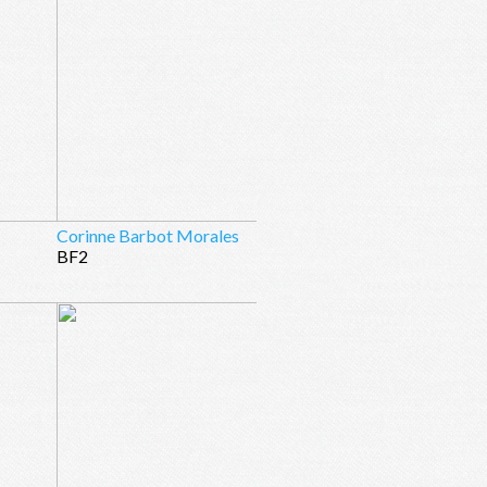
Corinne Barbot Morales
BF2