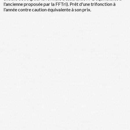
l'ancienne proposée par la FFTri). Prêt d'une trifonction à
l'année contre caution équivalente à son prix.