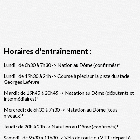
Horaires d'entraînement :
Lundi : de 6h30 à 7h30 -> Nation au Dôme (confirmés)*
Lundi : de 19h30 à 21h -> Course à pied sur la piste du stade
Georges Lefevre
Mardi : de 19h45 à 20h45 -> Natation au Dôme (débutants et
intermédiaires)*
Mercredi : de 6h30 à 7h30 -> Natation au Dôme (tous
niveaux)*
Jeudi : de 20h à 21h -> Natation au Dôme (confirmés)*
Samedi : de 9h30 à 11h30 -> Vélo de route ou VTT (départ à