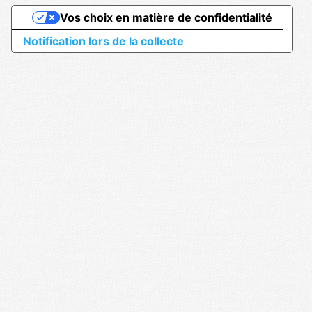
Vos choix en matière de confidentialité
Notification lors de la collecte