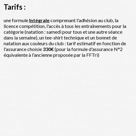
Tarifs :
une formule
Intégrale
comprenant l'adhésion au club, la
licence compétition, l'accès à tous les entraînements pour la
catégorie (natation : samedi pour tous et une autre séance
dans la semaine), un tee-shirt technique et un bonnet de
natation aux couleurs du club : tarif estimatif en fonction de
l'assurance choisie
330€
(pour la formule d'assurance N°2
équivalente à l'ancienne proposée par la FFTri)