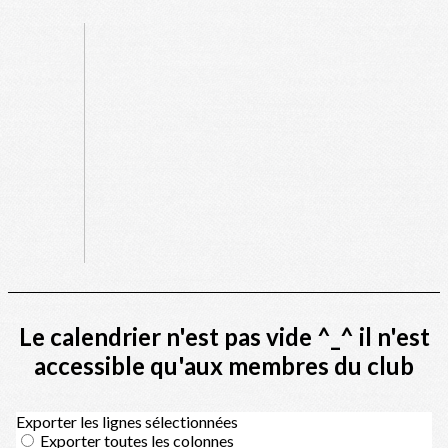
Le calendrier n'est pas vide ^_^ il n'est
accessible qu'aux membres du club