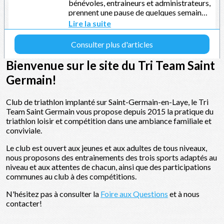
Bienvenue sur le site du Tri Team Saint
Germain!
Club de triathlon implanté sur Saint-Germain-en-Laye, le Tri
Team Saint Germain vous propose depuis 2015 la pratique du
triathlon loisir et compétition dans une ambiance familiale et
conviviale.
Le club est ouvert aux jeunes et aux adultes de tous niveaux,
nous proposons des entrainements des trois sports adaptés au
niveau et aux attentes de chacun, ainsi que des participations
communes au club à des compétitions.
N'hésitez pas à consulter la
Foire aux Questions
et à nous
contacter!