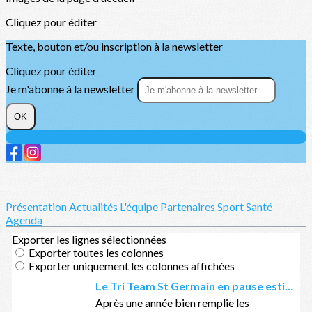
Cliquez pour éditer
Texte, bouton et/ou inscription à la newsletter
Cliquez pour éditer
Je m'abonne à la newsletter
OK
Présentation
Actualités
L'équipe
Partenaires
Sport Santé
Agenda