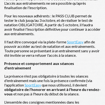
L'accès aux entrainements ne sera possible qu'après
finalisation de l'inscription.
Pour les nouveaux adhérents : le PASS CLUB permet de
tester le club jusqu'au 3 octobre, et de réaliser le test de
natation OBLIGATOIRE. A partir du 5 octobre, il faudra
avoir finalisé l'inscription définitive pour continuer à accéder
aux entrainements.
Il faut être convoqué via la plate-forme
SportEasy
afin de
pouvoir accéder au test de natation et aux entrainements.
Toute personne se présentant à un entraînement sans y avoir
été invitée se verra refuser l'accès à la séance.
Présence et comportement aux séances
d'entrainement
La présence n'est pas obligatoire à toutes les séances
d'entrainement mais une fois la présence confirmée (via
l'application
SportEasy
que nous utilisons), il devient
obligatoire de l'honorer en arrivant à l'heure du rendez-
vous
et non pas à l'heure du début de la séance.
L'ensemble des consignes mentionnées dans les