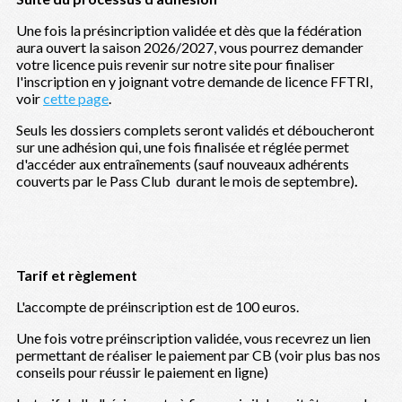
Une fois la présincription validée et dès que la fédération
aura ouvert la saison 2026/2027, vous pourrez demander
votre licence puis revenir sur notre site pour finaliser
l'inscription en y joignant votre demande de licence FFTRI,
voir
cette page
.
Seuls les dossiers complets seront validés et déboucheront
sur une adhésion qui, une fois finalisée et réglée permet
d'accéder aux entraînements (sauf nouveaux adhérents
couverts par le Pass Club durant le mois de septembre)
.
Tarif et règlement
L'accompte de préinscription est de 100 euros.
Une fois votre préinscription validée, vous recevrez un lien
permettant de réaliser le paiement par CB (voir plus bas nos
conseils pour réussir le paiement en ligne)