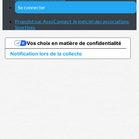
Se connecter
Propulsé par AssoConnect, le logiciel des associations
Sportives
Vos choix en matière de confidentialité
Notification lors de la collecte