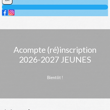
Acompte (ré)inscription
2026-2027 JEUNES
Bientôt !