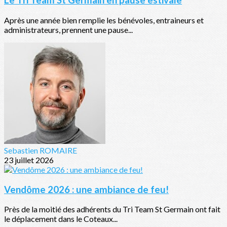
Le Tri Team St Germain en pause estivale
Après une année bien remplie les bénévoles, entraineurs et
administrateurs, prennent une pause...
Sebastien ROMAIRE
23 juillet 2026
Vendôme 2026 : une ambiance de feu!
Près de la moitié des adhérents du Tri Team St Germain ont fait
le déplacement dans le Coteaux...