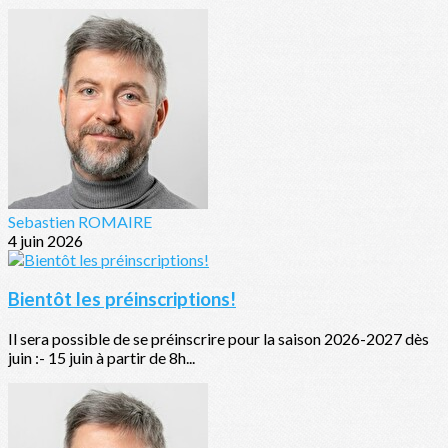
Sebastien ROMAIRE
4 juin 2026
Bientôt les préinscriptions!
Il sera possible de se préinscrire pour la saison 2026-2027 dès
juin :- 15 juin à partir de 8h...