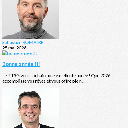
Sebastien ROMAIRE
25 mai 2026
Bonne année !!!
Le TTSG vous souhaite une excellente année ! Que 2026
accomplisse vos rêves et vous offre plein...