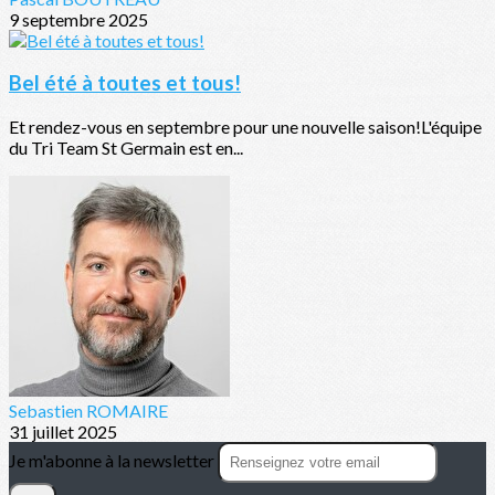
9 septembre 2025
Bel été à toutes et tous!
Et rendez-vous en septembre pour une nouvelle saison!L'équipe
du Tri Team St Germain est en...
Sebastien ROMAIRE
31 juillet 2025
Je m'abonne à la newsletter