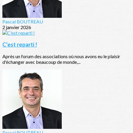
Pascal BOUTREAU
2 janvier 2026
C'est reparti !
Après un forum des associations où nous avons eu le plaisir
d'échanger avec beaucoup de monde,...
Pascal BOUTREAU