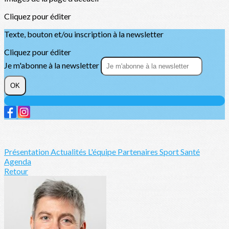
Cliquez pour éditer
Texte, bouton et/ou inscription à la newsletter
Cliquez pour éditer
Je m'abonne à la newsletter
OK
Présentation
Actualités
L'équipe
Partenaires
Sport Santé
Agenda
Retour