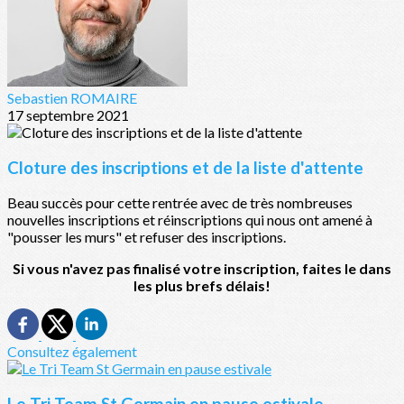
Sebastien ROMAIRE
17 septembre 2021
Cloture des inscriptions et de la liste d'attente
Beau succès pour cette rentrée avec de très nombreuses
nouvelles inscriptions et réinscriptions qui nous ont amené à
"pousser les murs" et refuser des inscriptions.
Si vous n'avez pas finalisé votre inscription, faites le dans
les plus brefs délais!
Consultez également