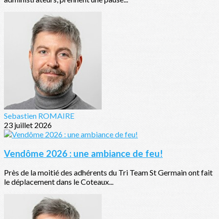
Sebastien ROMAIRE
23 juillet 2026
Vendôme 2026 : une ambiance de feu!
Près de la moitié des adhérents du Tri Team St Germain ont fait
le déplacement dans le Coteaux...