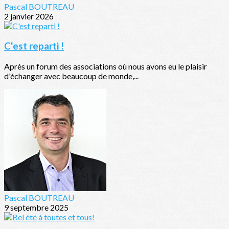
Pascal BOUTREAU
2 janvier 2026
C'est reparti !
Après un forum des associations où nous avons eu le plaisir
d'échanger avec beaucoup de monde,...
Pascal BOUTREAU
9 septembre 2025