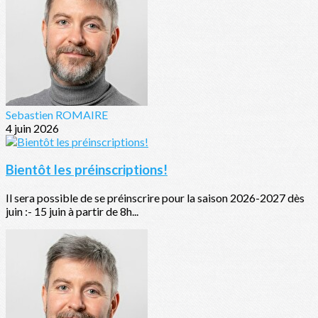
Sebastien ROMAIRE
4 juin 2026
Bientôt les préinscriptions!
Il sera possible de se préinscrire pour la saison 2026-2027 dès
juin :- 15 juin à partir de 8h...