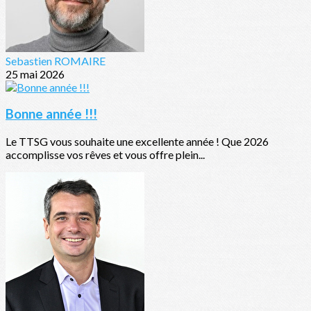
Sebastien ROMAIRE
25 mai 2026
Bonne année !!!
Le TTSG vous souhaite une excellente année ! Que 2026
accomplisse vos rêves et vous offre plein...