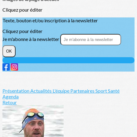
Cliquez pour éditer
Texte, bouton et/ou inscription à la newsletter
Cliquez pour éditer
Je m'abonne à la newsletter
OK
Présentation
Actualités
L'équipe
Partenaires
Sport Santé
Agenda
Retour