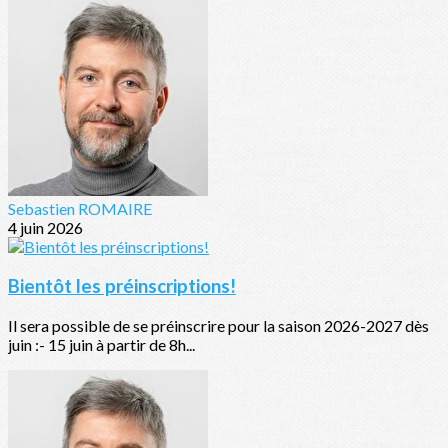
Sebastien ROMAIRE
4 juin 2026
Bientôt les préinscriptions!
Il sera possible de se préinscrire pour la saison 2026-2027 dès
juin :- 15 juin à partir de 8h...