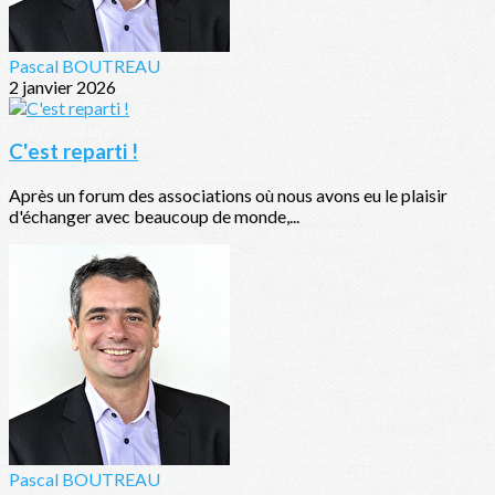
Pascal BOUTREAU
2 janvier 2026
C'est reparti !
Après un forum des associations où nous avons eu le plaisir
d'échanger avec beaucoup de monde,...
Pascal BOUTREAU