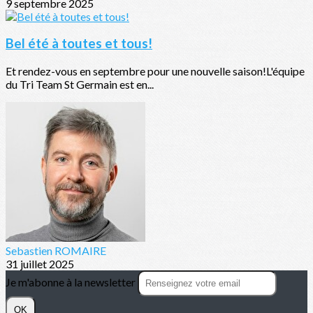
9 septembre 2025
Bel été à toutes et tous!
Et rendez-vous en septembre pour une nouvelle saison!L'équipe
du Tri Team St Germain est en...
Sebastien ROMAIRE
31 juillet 2025
Je m'abonne à la newsletter
OK