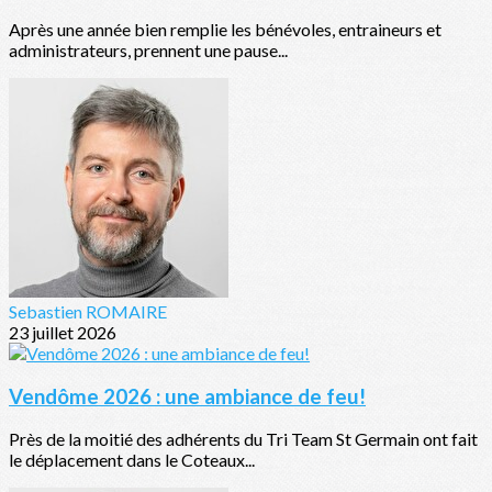
Après une année bien remplie les bénévoles, entraineurs et
administrateurs, prennent une pause...
Sebastien ROMAIRE
23 juillet 2026
Vendôme 2026 : une ambiance de feu!
Près de la moitié des adhérents du Tri Team St Germain ont fait
le déplacement dans le Coteaux...