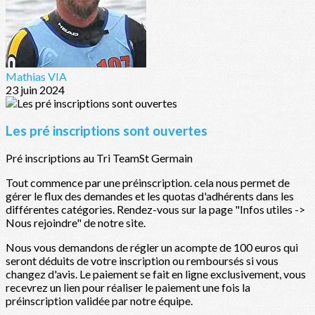
Mathias VIA
23 juin 2024
Les pré inscriptions sont ouvertes
Pré inscriptions au Tri TeamSt Germain
Tout commence par une préinscription. cela nous permet de
gérer le flux des demandes et les quotas d'adhérents dans les
différentes catégories. Rendez-vous sur la page "Infos utiles ->
Nous rejoindre" de notre site.
Nous vous demandons de régler un acompte de 100 euros qui
seront déduits de votre inscription ou remboursés si vous
changez d'avis. Le paiement se fait en ligne exclusivement, vous
recevrez un lien pour réaliser le paiement une fois la
préinscription validée par notre équipe.