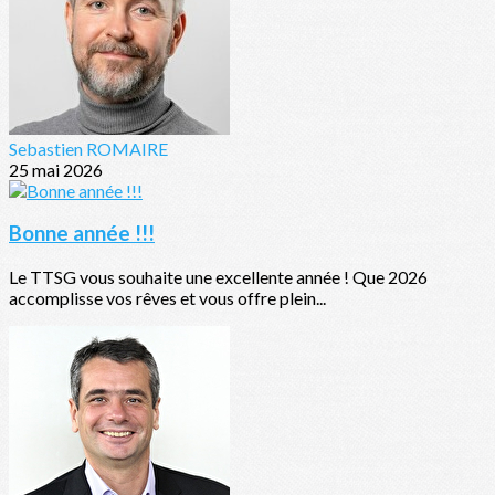
Sebastien ROMAIRE
25 mai 2026
Bonne année !!!
Le TTSG vous souhaite une excellente année ! Que 2026
accomplisse vos rêves et vous offre plein...