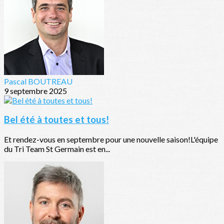
Pascal BOUTREAU
9 septembre 2025
Bel été à toutes et tous!
Et rendez-vous en septembre pour une nouvelle saison!L'équipe
du Tri Team St Germain est en...