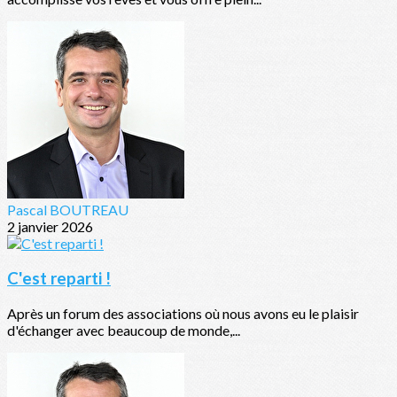
Pascal BOUTREAU
2 janvier 2026
C'est reparti !
Après un forum des associations où nous avons eu le plaisir
d'échanger avec beaucoup de monde,...