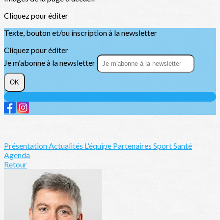
Cliquez pour éditer
Texte, bouton et/ou inscription à la newsletter
Cliquez pour éditer
Je m'abonne à la newsletter
OK
Présentation
Actualités
L'équipe
Partenaires
Sport Santé
Agenda
Retour