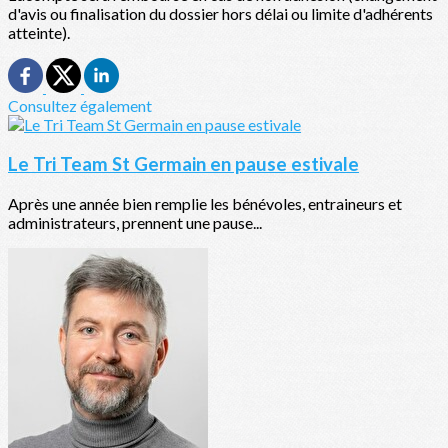
d'avis ou finalisation du dossier hors délai ou limite d'adhérents
atteinte).
Consultez également
Le Tri Team St Germain en pause estivale
Après une année bien remplie les bénévoles, entraineurs et
administrateurs, prennent une pause...