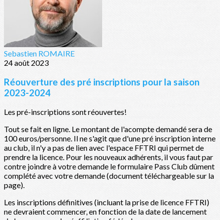
Sebastien ROMAIRE
24 août 2023
Réouverture des pré inscriptions pour la saison
2023-2024
Les pré-inscriptions sont réouvertes!
Tout se fait en ligne. Le montant de l'acompte demandé sera de
100 euros/personne. Il ne s'agit que d'une pré inscription interne
au club, il n'y a pas de lien avec l'espace FFTRI qui permet de
prendre la licence. Pour les nouveaux adhérents, il vous faut par
contre joindre à votre demande le formulaire Pass Club dûment
complété avec votre demande (document téléchargeable sur la
page).
Les inscriptions définitives (incluant la prise de licence FFTRI)
ne devraient commencer, en fonction de la date de lancement