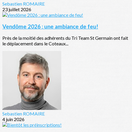
Sebastien ROMAIRE
23 juillet 2026
Vendôme 2026 : une ambiance de feu!
Près de la moitié des adhérents du Tri Team St Germain ont fait
le déplacement dans le Coteaux...
Sebastien ROMAIRE
4 juin 2026