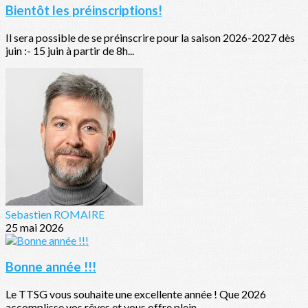
Bientôt les préinscriptions!
Il sera possible de se préinscrire pour la saison 2026-2027 dès
juin :- 15 juin à partir de 8h...
Sebastien ROMAIRE
25 mai 2026
Bonne année !!!
Le TTSG vous souhaite une excellente année ! Que 2026
accomplisse vos rêves et vous offre plein...