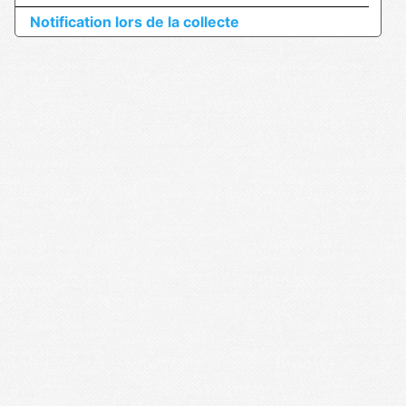
Notification lors de la collecte